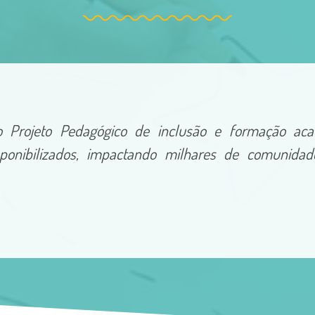
o Projeto Pedagógico de inclusão e formação ac
ponibilizados, impactando milhares de comunidades