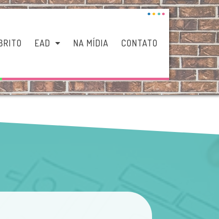
BRITO
EAD
NA MÍDIA
CONTATO