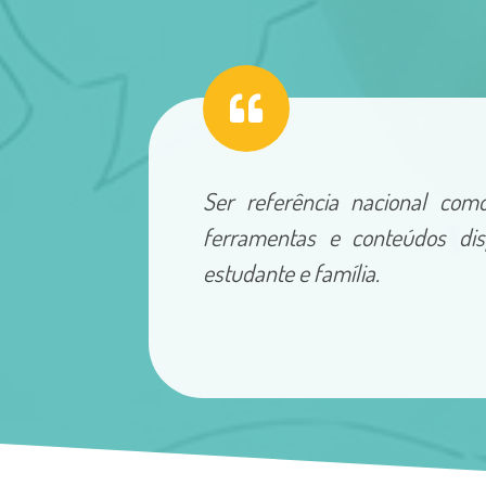
Ser referência nacional com
ferramentas e conteúdos dis
estudante e família.