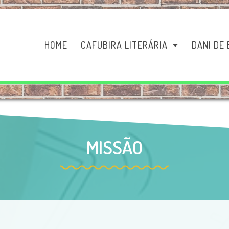
HOME
CAFUBIRA LITERÁRIA
DANI DE 
MISSÃO