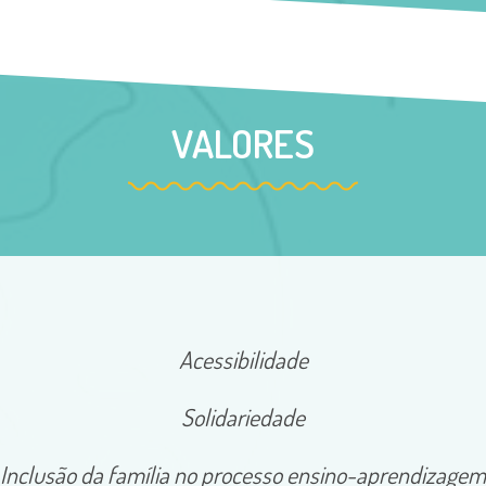
VALORES
Acessibilidade
Solidariedade
Inclusão da família no processo ensino-aprendizagem